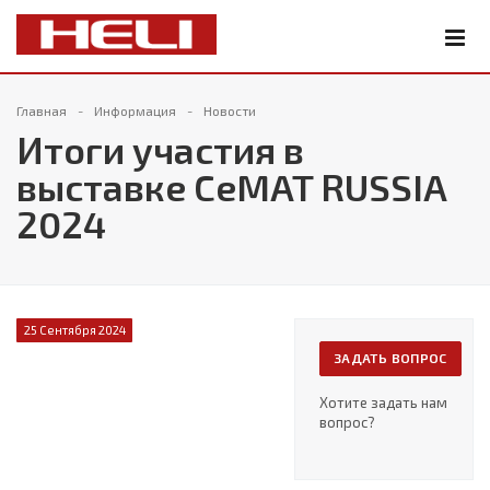
Главная
Информация
Новости
Итоги участия в
выставке CeMAT RUSSIA
2024
25 Сентября 2024
ЗАДАТЬ ВОПРОС
Хотите задать нам
вопрос?