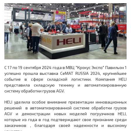
С 17 по 19 сентября 2024 года в МВЦ "Крокус Экспо" Павильон 1
успешно прошла выставка CeMAT RUSSIA 2024, крупнейшее
событие в сфере складской логистики. Компания HELI
представила складскую технику и автоматизированную
систему обработки грузов AGV.
HELI уделила особое внимание презентации инновационных
решений в автоматизированной системе обработки грузов
AGV и демонстрации новых моделей погрузчиков HELI,
которые из года в год подтверждают свое признание среди
заказчиков , благодаря своей надежности и высокому