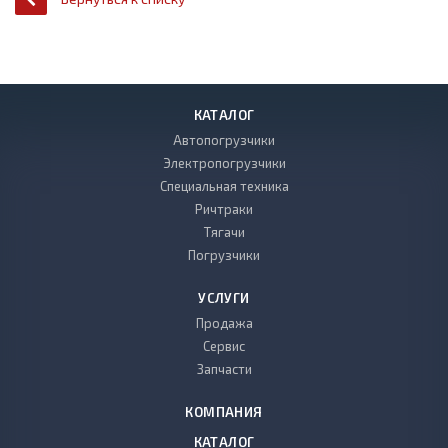
КАТАЛОГ
Автопогрузчики
Электропогрузчики
Специальная техника
Ричтраки
Тягачи
Погрузчики
УСЛУГИ
Продажа
Сервис
Запчасти
КОМПАНИЯ
КАТАЛОГ