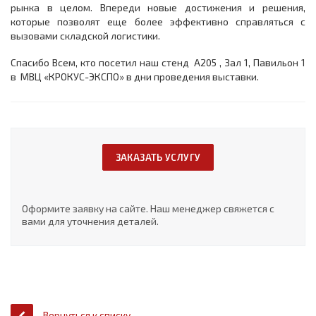
рынка в целом. Впереди новые достижения и решения,
которые позволят еще более эффективно справляться с
вызовами складской логистики.
Спасибо Всем, кто посетил наш стенд A205 , Зал 1, Павильон 1
в МВЦ «КРОКУС-ЭКСПО» в дни проведения выставки.
ЗАКАЗАТЬ УСЛУГУ
Оформите заявку на сайте. Наш менеджер свяжется с
вами для уточнения деталей.
Вернуться к списку