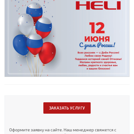
ЗАКАЗАТЬ УСЛУГУ
Оформите заявку на сайте. Наш менеджер свяжется с