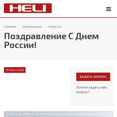
Главная
Информация
Новости
Поздравление С Днем
России!
10 Июня 2024
ЗАДАТЬ ВОПРОС
Хотите задать нам
вопрос?