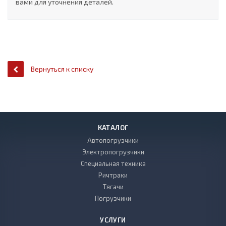
вами для уточнения деталей.
Вернуться к списку
КАТАЛОГ
Автопогрузчики
Электропогрузчики
Специальная техника
Ричтраки
Тягачи
Погрузчики
УСЛУГИ