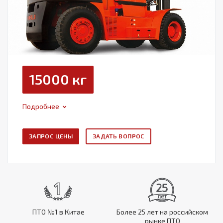
15000 кг
Подробнее
ЗАПРОС ЦЕНЫ
ЗАДАТЬ ВОПРОС
ПТО №1 в Китае
Более 25 лет на российском
рынке ПТО