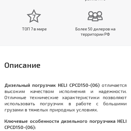
ТОП 7 в мире
Более 50 дилеров на
территории РФ
Описание
Дизельный погрузчик HELI CPCD150-(06)
отличается
высоким качеством исполнения и надежности.
Отличные технические характеристики позволяют
использовать погрузчик в работе с большими
грузами в тяжелых природных условиях.
Ключевые особенности дизельного погрузчика HELI
CPCD150-(06):