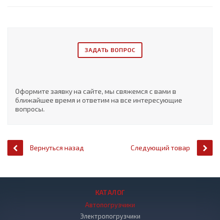
ЗАДАТЬ ВОПРОС
Оформите заявку на сайте, мы свяжемся с вами в
ближайшее время и ответим на все интересующие
вопросы.
Вернуться назад
Следующий товар
КАТАЛОГ
Автопогрузчики
Электропогрузчики