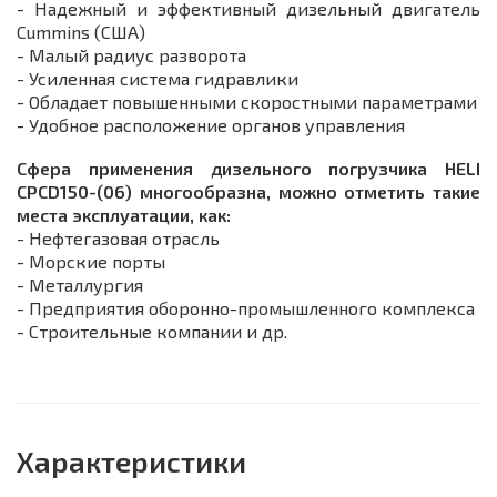
- Надежный и эффективный дизельный двигатель
Cummins (США)
- Малый радиус разворота
- Усиленная система гидравлики
- Обладает повышенными скоростными параметрами
- Удобное расположение органов управления
Сфера применения дизельного погрузчика HELI
CPСD150-(06) многообразна, можно отметить такие
места эксплуатации, как:
- Нефтегазовая отрасль
- Морские порты
- Металлургия
- Предприятия оборонно-промышленного комплекса
- Строительные компании и др.
Характеристики