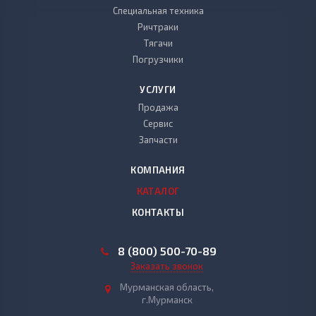
Специальная техника
Ричтраки
Тягачи
Погрузчики
УСЛУГИ
Продажа
Сервис
Запчасти
КОМПАНИЯ
КАТАЛОГ
КОНТАКТЫ
8 (800) 500-70-89
Заказать звонок
Мурманская область,
г.Мурманск