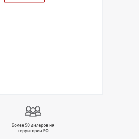
Более 50 дилеров на
территории РФ