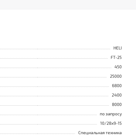
HELI
FT-25
450
25000
6800
2400
8000
по запросу
10/28x9-15
Специальная техника