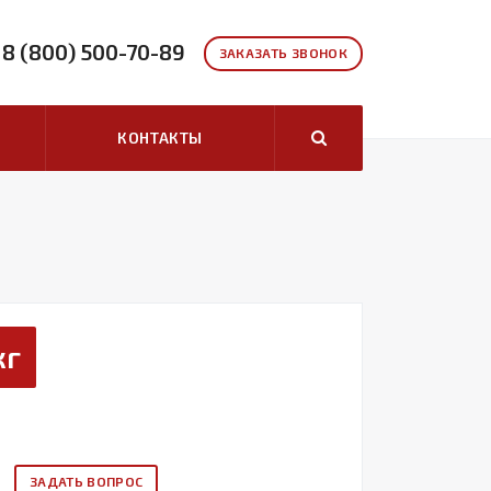
8 (800) 500-70-89
ЗАКАЗАТЬ ЗВОНОК
КОНТАКТЫ
кг
ЗАДАТЬ ВОПРОС