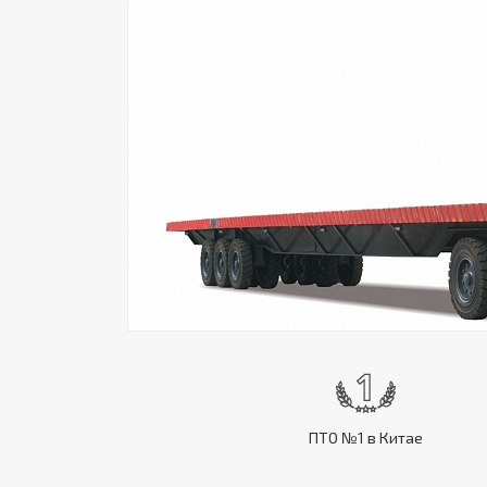
ПТО №1 в Китае