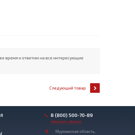
шее время и ответим на все интересующие
Следующий товар
8 (800) 500-70-89
ИЯ
Заказать звонок
Мурманская область,
Ы