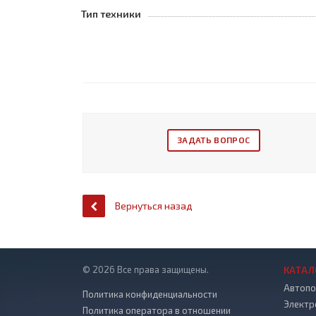
Тип техники
ЗАДАТЬ ВОПРОС
Вернуться назад
© 2026 Все права защищены.
КАТАЛ
Автопо
Политика конфиденциальности
Электр
Политика оператора в отношении