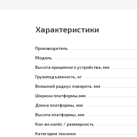
Характеристики
Производитель
Модель
Высота прицепного устройства, мм
Грузоподъемность, кг
Внешний радиус поворота, мм
Ширина платформы,мм
Длина платформы, мм
Высота платформы, мм
Кол-во колёс / размерность
Категория техники