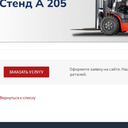
Оформите заявку на сайте. На
ЗАКАЗАТЬ УСЛУГУ
деталей.
Вернуться к списку