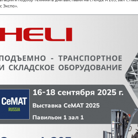
с Экспо».