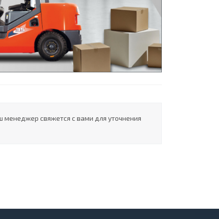
ш менеджер свяжется с вами для уточнения