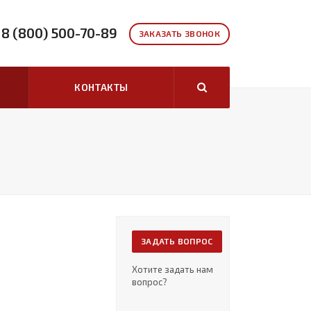
8 (800) 500-70-89
ЗАКАЗАТЬ ЗВОНОК
КОНТАКТЫ
ЗАДАТЬ ВОПРОС
Хотите задать нам
вопрос?