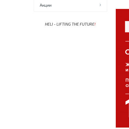
Акции
HELI - LIFTING THE FUTURE
!