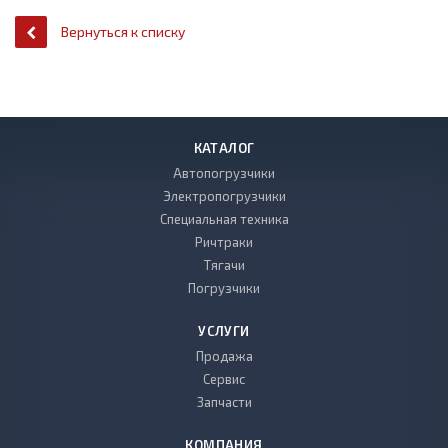
Вернуться к списку
КАТАЛОГ
Автопогрузчики
Электропогрузчики
Специальная техника
Ричтраки
Тягачи
Погрузчики
УСЛУГИ
Продажа
Сервис
Запчасти
КОМПАНИЯ