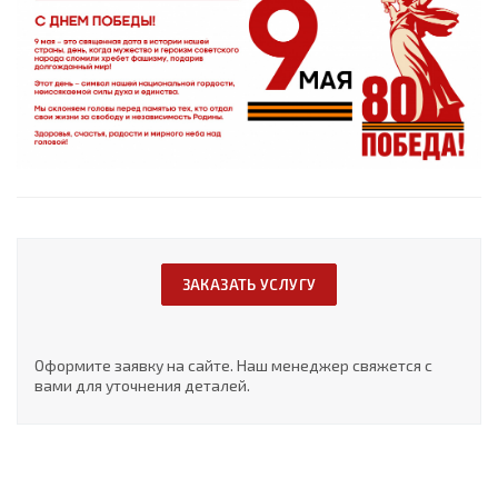
ЗАКАЗАТЬ УСЛУГУ
Оформите заявку на сайте. Наш менеджер свяжется с
вами для уточнения деталей.