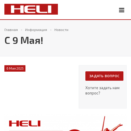
Главная
Информация
Новости
С 9 Мая!
6 Мая 2025
ЗАДАТЬ ВОПРОС
Хотите задать нам
вопрос?