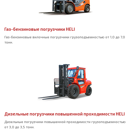
Газ-бензиновые погрузчики HELI
Газ-бензиновые вилочные погрузчики грузоподъемностью от 1,0 до 7,0
тонн.
Дизельные погрузчики повышенной проходимости HELI
Дизельные погрузчики повышенной проходимости грузоподъемностью
от 3,0 до 3,5 тонн.