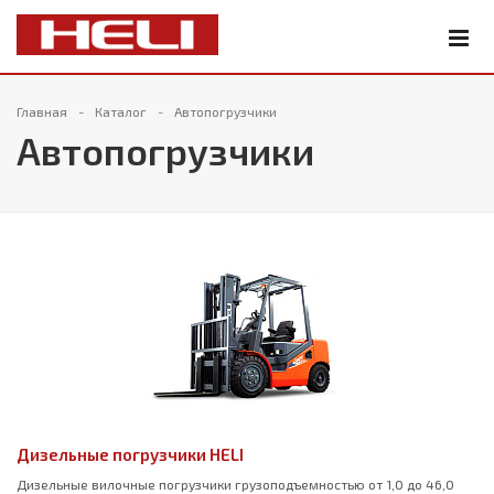
Главная
Каталог
Автопогрузчики
Автопогрузчики
Дизельные погрузчики HELI
Дизельные вилочные погрузчики грузоподъемностью от 1,0 до 46,0