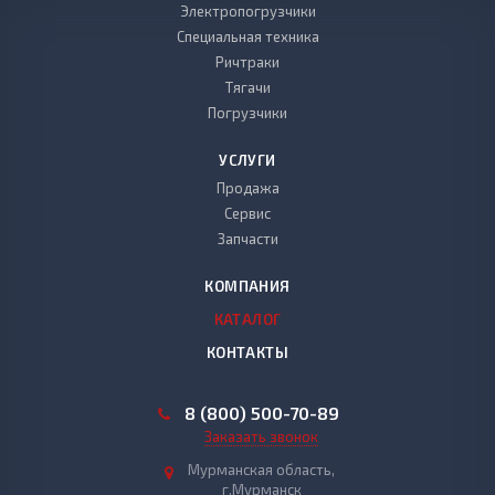
Электропогрузчики
Специальная техника
Ричтраки
Тягачи
Погрузчики
УСЛУГИ
Продажа
Сервис
Запчасти
КОМПАНИЯ
КАТАЛОГ
КОНТАКТЫ
8 (800) 500-70-89
Заказать звонок
Мурманская область,
г.Мурманск