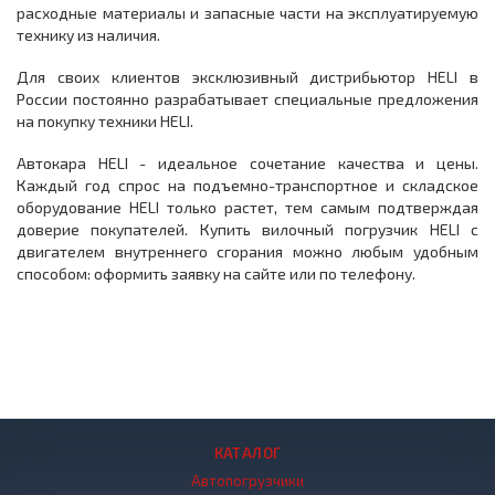
расходные материалы и запасные части на эксплуатируемую
технику из наличия.
Для своих клиентов эксклюзивный дистрибьютор HELI в
России постоянно разрабатывает специальные предложения
на покупку техники HELI.
Автокара HELI - идеальное сочетание качества и цены.
Каждый год спрос на подъемно-транспортное и складское
оборудование HELI только растет, тем самым подтверждая
доверие покупателей. Купить вилочный погрузчик HELI с
двигателем внутреннего сгорания можно любым удобным
способом: оформить заявку на сайте или по телефону.
КАТАЛОГ
Автопогрузчики