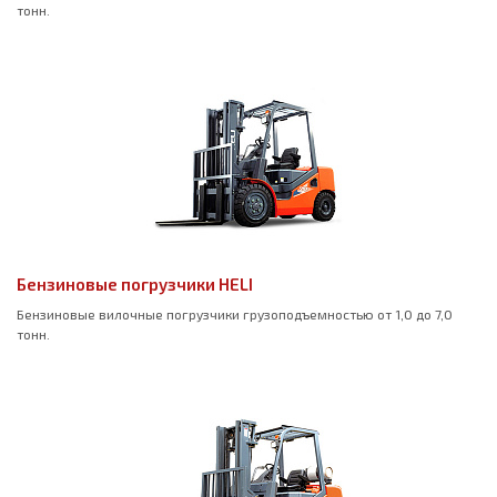
тонн.
Бензиновые погрузчики HELI
Бензиновые вилочные погрузчики грузоподъемностью от 1,0 до 7,0
тонн.