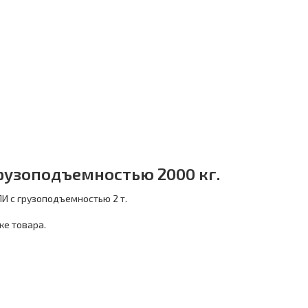
рузоподъемностью 2000 кг.
И с грузоподъемностью 2 т.
ке товара.