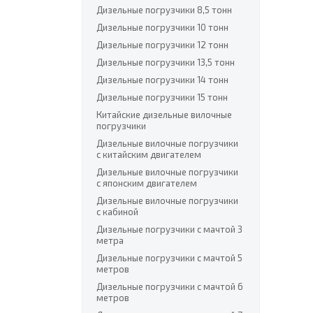
Дизельные погрузчики 8,5 тонн
Дизельные погрузчики 10 тонн
Дизельные погрузчики 12 тонн
Дизельные погрузчики 13,5 тонн
Дизельные погрузчики 14 тонн
Дизельные погрузчики 15 тонн
Китайские дизельные вилочные
погрузчики
Дизельные вилочные погрузчики
с китайским двигателем
Дизельные вилочные погрузчики
с японским двигателем
Дизельные вилочные погрузчики
с кабиной
Дизельные погрузчики с мачтой 3
метра
Дизельные погрузчики с мачтой 5
метров
Дизельные погрузчики с мачтой 6
метров