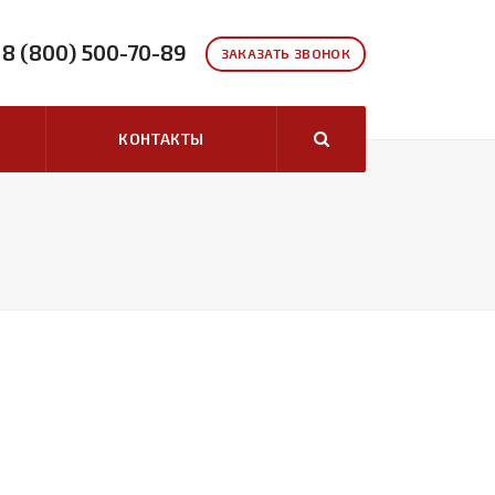
8 (800) 500-70-89
ЗАКАЗАТЬ ЗВОНОК
КОНТАКТЫ