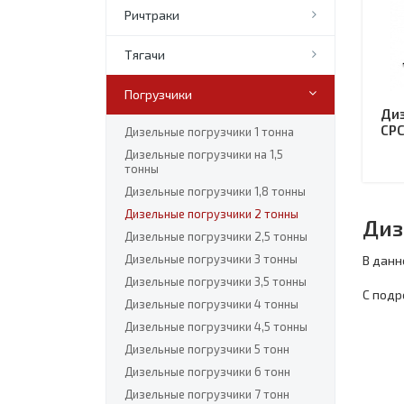
Ричтраки
Тягачи
Погрузчики
Диз
CPC
Дизельные погрузчики 1 тонна
Дизельные погрузчики на 1,5
тонны
Дизельные погрузчики 1,8 тонны
Дизельные погрузчики 2 тонны
Диз
Дизельные погрузчики 2,5 тонны
Дизельные погрузчики 3 тонны
В данн
Дизельные погрузчики 3,5 тонны
С подр
Дизельные погрузчики 4 тонны
Дизельные погрузчики 4,5 тонны
Дизельные погрузчики 5 тонн
Дизельные погрузчики 6 тонн
Дизельные погрузчики 7 тонн