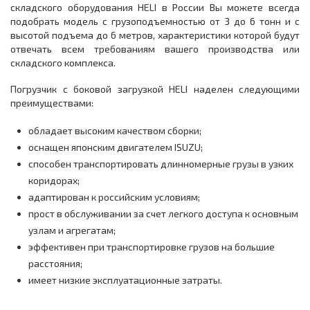
складского оборудования HELI в России Вы можете всегда
подобрать модель с грузоподъемностью от 3 до 6 тонн и с
высотой подъема до 6 метров, характеристики которой будут
отвечать всем требованиям вашего производства или
складского комплекса.
Погрузчик с боковой загрузкой HELI наделен следующими
преимуществами:
обладает высоким качеством сборки;
оснащен японским двигателем ISUZU;
способен транспортировать длинномерные грузы в узких
коридорах;
адаптирован к российским условиям;
прост в обслуживании за счет легкого доступа к основным
узлам и агрегатам;
эффективен при транспортировке грузов на большие
расстояния;
имеет низкие эксплуатационные затраты.