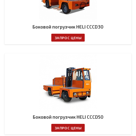
Боковой погрузчик HELI CCCD30
ЗАПРОС ЦЕНЫ
Боковой погрузчик HELI CCCD50
ЗАПРОС ЦЕНЫ