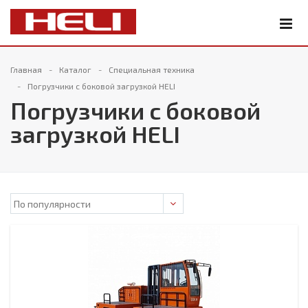
Главная
Каталог
Специальная техника
Погрузчики с боковой загрузкой HELI
Погрузчики с боковой
загрузкой HELI