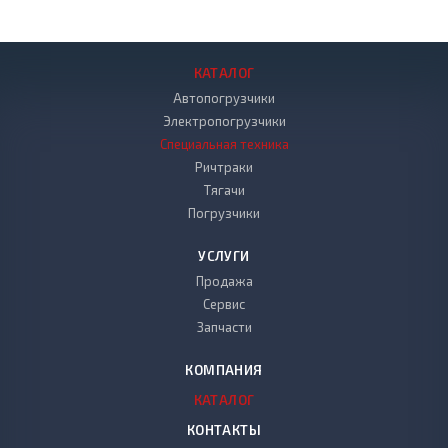
КАТАЛОГ
Автопогрузчики
Электропогрузчики
Специальная техника
Ричтраки
Тягачи
Погрузчики
УСЛУГИ
Продажа
Сервис
Запчасти
КОМПАНИЯ
КАТАЛОГ
КОНТАКТЫ