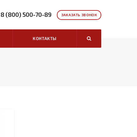
8 (800) 500-70-89
ЗАКАЗАТЬ ЗВОНОК
КОНТАКТЫ