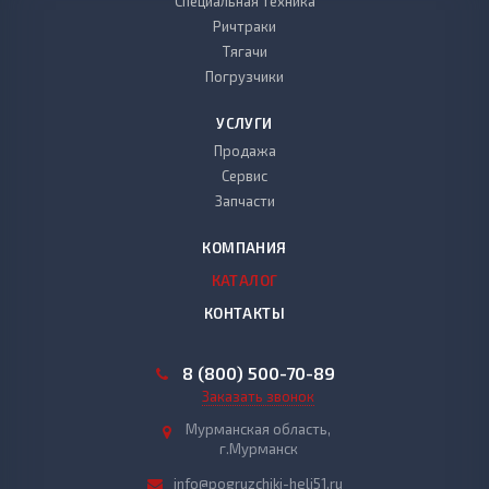
Специальная техника
Ричтраки
Тягачи
Погрузчики
УСЛУГИ
Продажа
Сервис
Запчасти
КОМПАНИЯ
КАТАЛОГ
КОНТАКТЫ
8 (800) 500-70-89
Заказать звонок
Мурманская область,
г.Мурманск
info@pogruzchiki-heli51.ru