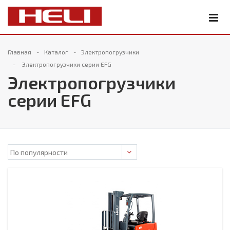
Главная
Каталог
Электропогрузчики
Электропогрузчики серии EFG
Электропогрузчики
серии EFG