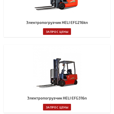
Электропогрузчик HELI EFG216kn
ЗАПРОС ЦЕНЫ
Электропогрузчик HELI EFG316n
ЗАПРОС ЦЕНЫ