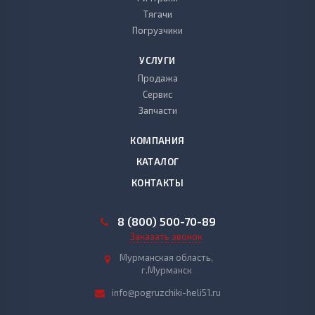
Тягачи
Погрузчики
УСЛУГИ
Продажа
Сервис
Запчасти
КОМПАНИЯ
КАТАЛОГ
КОНТАКТЫ
8 (800) 500-70-89
Заказать звонок
Мурманская область,
г.Мурманск
info@pogruzchiki-heli51.ru