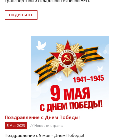
транспортной и складской техникой HELI.
ПОДРОБНЕЕ
Поздравление с Днем Победы!
// Новости страны
5 Мая 2023
Поздравление с 9 мая - Днем Победы!