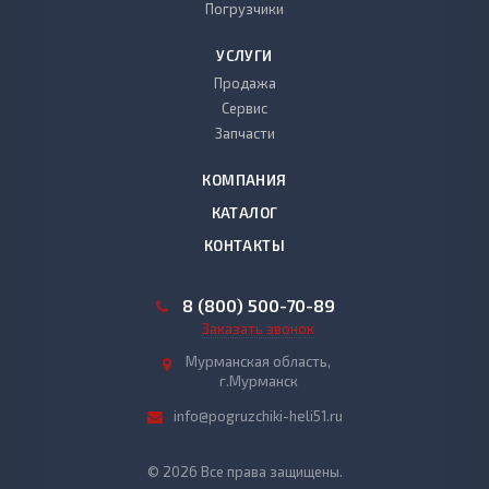
Погрузчики
УСЛУГИ
Продажа
Сервис
Запчасти
КОМПАНИЯ
КАТАЛОГ
КОНТАКТЫ
8 (800) 500-70-89
Заказать звонок
Мурманская область,
г.Мурманск
info@pogruzchiki-heli51.ru
© 2026 Все права защищены.