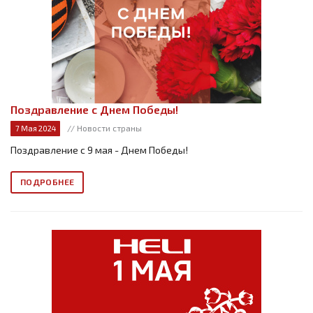
Поздравление с Днем Победы!
// Новости страны
7 Мая 2024
Поздравление с 9 мая - Днем Победы!
ПОДРОБНЕЕ