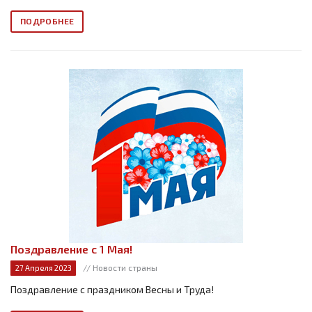
ПОДРОБНЕЕ
Поздравление с 1 Мая!
// Новости страны
27 Апреля 2023
Поздравление с праздником Весны и Труда!