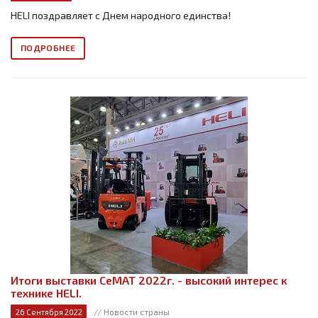
HELI поздравляет с Днем народного единства!
ПОДРОБНЕЕ
Итоги выставки СеМАТ 2022г. - высокий интерес к
технике HELI.
// Новости страны
26 Сентября 2022