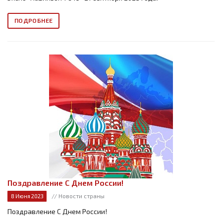
ПОДРОБНЕЕ
Поздравление С Днем России!
// Новости страны
8 Июня 2023
Поздравление С Днем России!