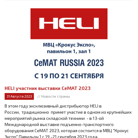
HELI участник выставки СеМАТ 2023
// Новости страны
31 Августа 2023
В этом году эксклюзивный дистрибьютор HELI в
России, традиционно примет участие в одном из крупнейших
мероприятий рынка складской техники - в 13-ой
Международной выставке подъемно-транспортного
оборудования СеМАТ 2023, которая состоится в МВЦ "Крокус
Экспо" Павильон 1 с 19 -21 сентября 2023 года.