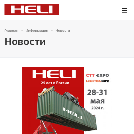
Главная
Информация
Новости
Новости