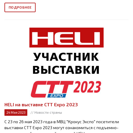
ПОДРОБНЕЕ
HELI на выставке СТТ Expo 2023
// Новости страны
24 Мая 2023
С 23 по 26 мая 2023 года в МВЦ "Крокус Экспо" посетители
выставки СТТ Expo 2023 могут ознакомиться с подъемно-