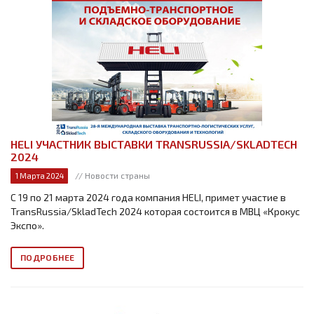
HELI УЧАСТНИК ВЫСТАВКИ TRANSRUSSIA/SKLADTECH
2024
// Новости страны
1 Марта 2024
С 19 по 21 марта 2024 года компания HELI, примет участие в
TransRussia/SkladTech 2024 которая состоится в МВЦ «Крокус
Экспо».
ПОДРОБНЕЕ