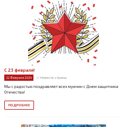
С 23 февраля!
// Новости страны
22 Февраля 2024
Мы с радостью поздравляет всех мужчин с Днем защитника
Отечества!
ПОДРОБНЕЕ