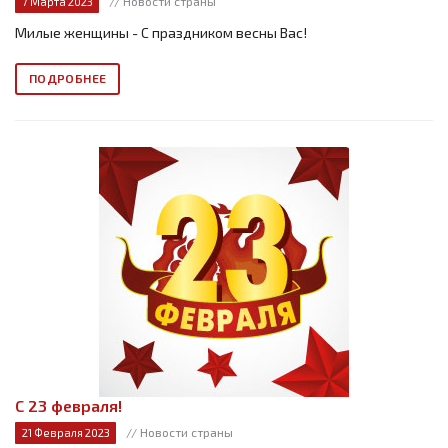
// Новости страны
7 Марта 2023
Милые женщины - С праздником весны Вас!
ПОДРОБНЕЕ
С 23 февраля!
// Новости страны
21 Февраля 2023