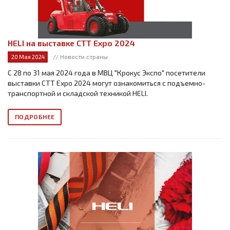
HELI на выставке СТТ Expo 2024
// Новости страны
20 Мая 2024
С 28 по 31 мая 2024 года в МВЦ "Крокус Экспо" посетители
выставки СТТ Expo 2024 могут ознакомиться с подъемно-
транспортной и складской техникой HELI.
ПОДРОБНЕЕ