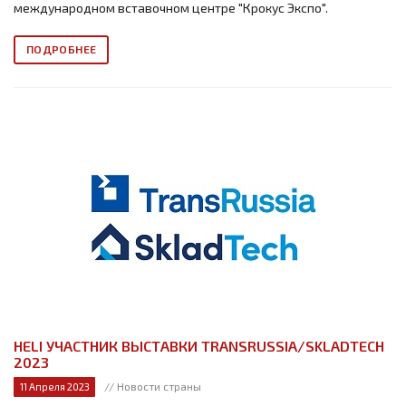
международном вставочном центре "Крокус Экспо".
ПОДРОБНЕЕ
HELI УЧАСТНИК ВЫСТАВКИ TRANSRUSSIA/SKLADTECH
2023
// Новости страны
11 Апреля 2023