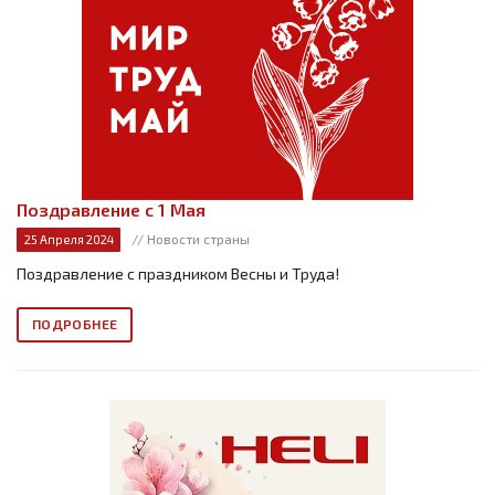
Поздравление с 1 Мая
// Новости страны
25 Апреля 2024
Поздравление с праздником Весны и Труда!
ПОДРОБНЕЕ