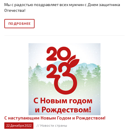
Мы с радостью поздравляет всех мужчин с Днем защитника
Отечества!
ПОДРОБНЕЕ
С наступающим Новым Годом и Рождеством!
// Новости страны
22 Декабря 2022