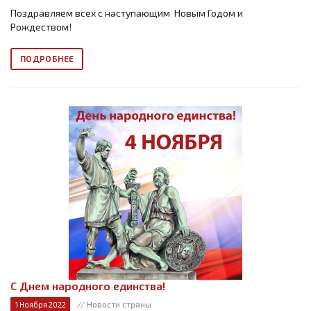
Поздравляем всех с наступающим Новым Годом и
Рождеством!
ПОДРОБНЕЕ
С Днем народного единства!
// Новости страны
1 Ноября 2022