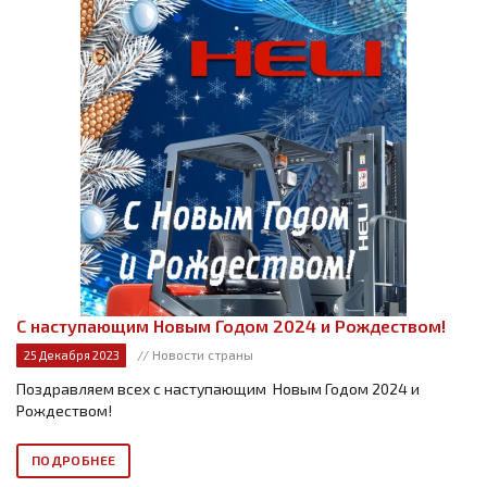
С наступающим Новым Годом 2024 и Рождеством!
// Новости страны
25 Декабря 2023
Поздравляем всех с наступающим Новым Годом 2024 и
Рождеством!
ПОДРОБНЕЕ