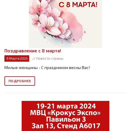
Поздравление с 8 марта!
// Новости страны
6 Марта 2024
Милые женщины - С праздником весны Вас!
ПОДРОБНЕЕ