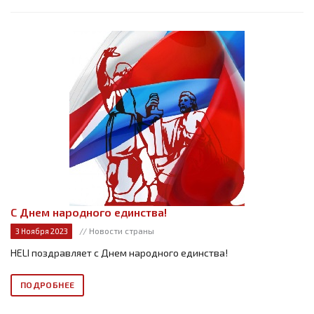
С Днем народного единства!
// Новости страны
3 Ноября 2023
HELI поздравляет с Днем народного единства!
ПОДРОБНЕЕ