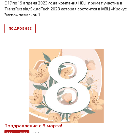
С 17 по 19 апреля 2023 года компания HELI, примет участие в
TransRussia/SkladTech 2023 которая состоится в МВЦ «Крокус
Экспо» павильон 1.
ПОДРОБНЕЕ
Поздравление с 8 марта!