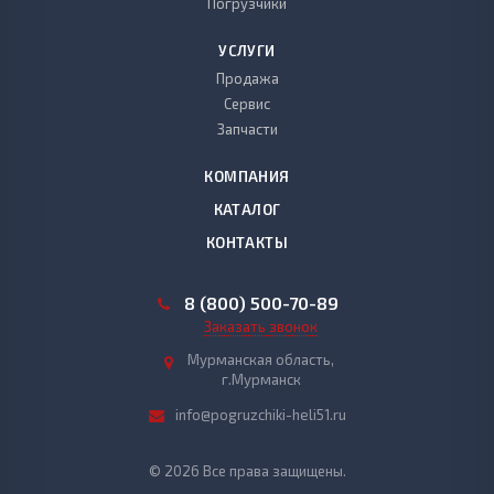
Погрузчики
УСЛУГИ
Продажа
Сервис
Запчасти
КОМПАНИЯ
КАТАЛОГ
КОНТАКТЫ
8 (800) 500-70-89
Заказать звонок
Мурманская область,
г.Мурманск
info@pogruzchiki-heli51.ru
© 2026 Все права защищены.