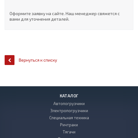
Оформите заявку на сайте. Наш менеджер свяжется с
вами для уточнения деталей.
Вернуться к списку
КАТАЛОГ
Автопогрузчики
Электропогрузчики
Специальная техника
Ричтраки
Тягачи