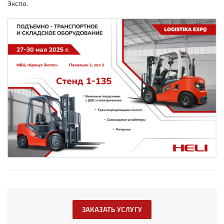
Экспо.
ЗАКАЗАТЬ УСЛУГУ