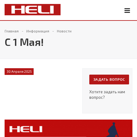
Главная
Информация
Новости
С 1 Мая!
30 Апреля 2025
ЗАДАТЬ ВОПРОС
Хотите задать нам
вопрос?