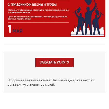
ЗАКАЗАТЬ УСЛУГУ
Оформите заявку на сайте. Наш менеджер свяжется с
вами для уточнения деталей.