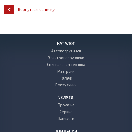
Вернуться к списку
КАТАЛОГ
Автопогрузчики
Электропогрузчики
Специальная техника
Ричтраки
Тягачи
Погрузчики
УСЛУГИ
Продажа
Сервис
Запчасти
КОМПАНИЯ