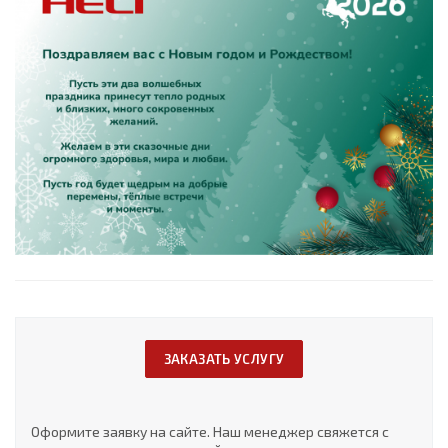
ЗАКАЗАТЬ УСЛУГУ
Оформите заявку на сайте. Наш менеджер свяжется с