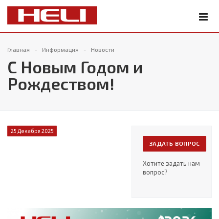
Главная
Информация
Новости
С Новым Годом и
Рождеством!
25 Декабря 2025
ЗАДАТЬ ВОПРОС
Хотите задать нам
вопрос?